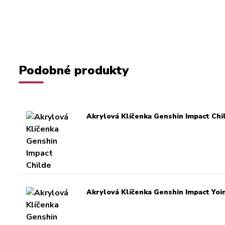
Podobné produkty
Akrylová Klíčenka Genshin Impact Chi
Akrylová Klíčenka Genshin Impact Yoi