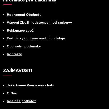
Hodnocení Obchodu
Vrácení Zboží - odstoupení od smlouvy
Reklamace zboží
Podmínky ochrany osobních údajů
Obchodní podmínky
Kontakty
ZAJÍMAVOSTI
Jaké Anime Vám u nás chybí
O Nás
Kde nás potkáte?