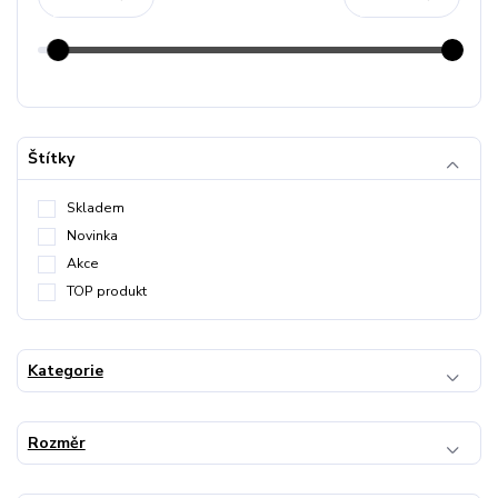
Štítky
Skladem
Novinka
Akce
TOP produkt
Kategorie
Rozměr