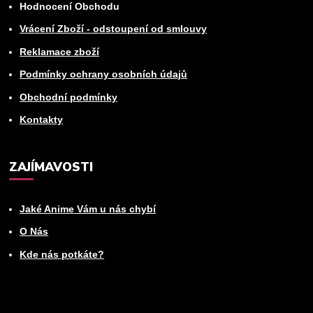
Hodnocení Obchodu
Vrácení Zboží - odstoupení od smlouvy
Reklamace zboží
Podmínky ochrany osobních údajů
Obchodní podmínky
Kontakty
ZAJÍMAVOSTI
Jaké Anime Vám u nás chybí
O Nás
Kde nás potkáte?