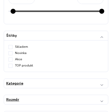
Štítky
Skladem
Novinka
Akce
TOP produkt
Kategorie
Rozměr