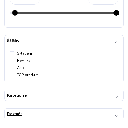
Štítky
Skladem
Novinka
Akce
TOP produkt
Kategorie
Rozměr