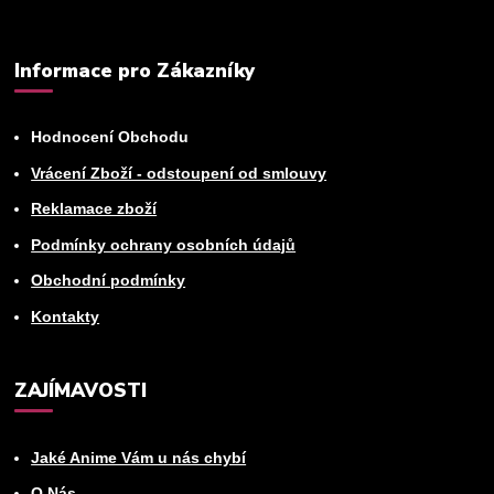
Informace pro Zákazníky
Hodnocení Obchodu
Vrácení Zboží - odstoupení od smlouvy
Reklamace zboží
Podmínky ochrany osobních údajů
Obchodní podmínky
Kontakty
ZAJÍMAVOSTI
Jaké Anime Vám u nás chybí
O Nás