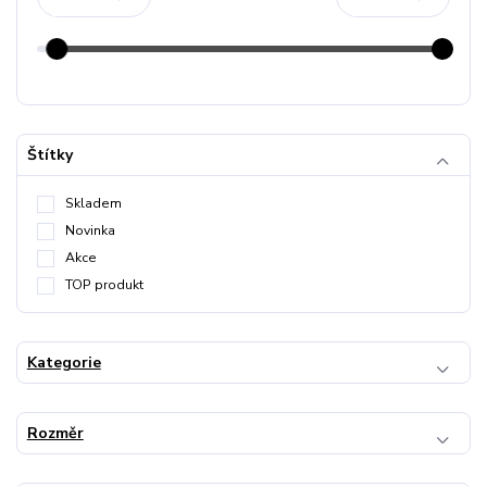
Štítky
Skladem
Novinka
Akce
TOP produkt
Kategorie
Rozměr