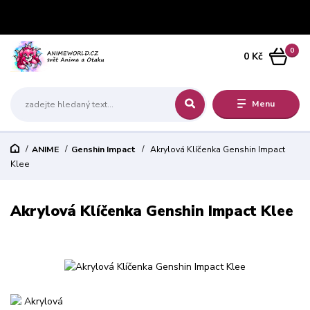
0
0 Kč
Menu
ANIME
Genshin Impact
Akrylová Klíčenka Genshin Impact
Klee
Akrylová Klíčenka Genshin Impact Klee