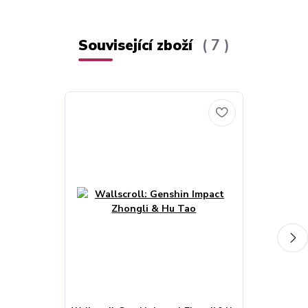
Související zboží
7