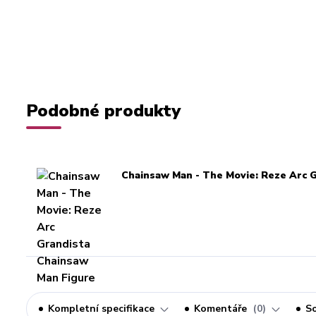
Podobné produkty
Chainsaw Man - The Movie: Reze Arc 
Kompletní specifikace
Komentáře
0
So