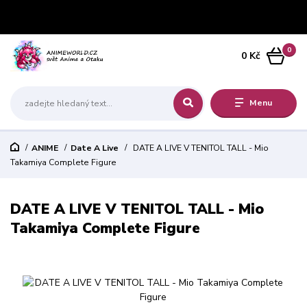
0
0 Kč
Menu
ANIME
Date A Live
DATE A LIVE V TENITOL TALL - Mio
Takamiya Complete Figure
DATE A LIVE V TENITOL TALL - Mio
Takamiya Complete Figure