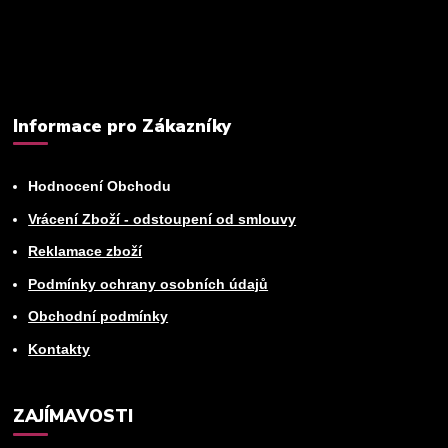
Můžete se kdykoli odhlásit. Zasíláme jednou za 14 dní.
Informace pro Zákazníky
Hodnocení Obchodu
Vrácení Zboží - odstoupení od smlouvy
Reklamace zboží
Podmínky ochrany osobních údajů
Obchodní podmínky
Kontakty
ZAJÍMAVOSTI