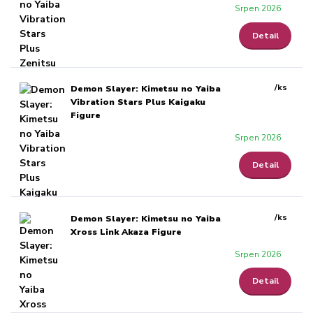
Srpen 2026
Detail
/
ks
Demon Slayer: Kimetsu no Yaiba
Vibration Stars Plus Kaigaku
Figure
Srpen 2026
Detail
/
ks
Demon Slayer: Kimetsu no Yaiba
Xross Link Akaza Figure
Srpen 2026
Detail