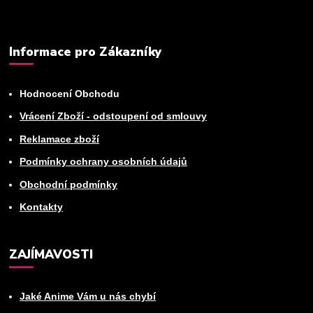
Informace pro Zákazníky
Hodnocení Obchodu
Vrácení Zboží - odstoupení od smlouvy
Reklamace zboží
Podmínky ochrany osobních údajů
Obchodní podmínky
Kontakty
ZAJÍMAVOSTI
Jaké Anime Vám u nás chybí