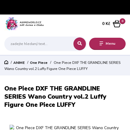
0
0 Kč
Menu
ANIME
One Piece
One Piece DXF THE GRANDLINE SERIES
Wano Country vol.2 Luffy Figure One Piece LUFFY
One Piece DXF THE GRANDLINE
SERIES Wano Country vol.2 Luffy
Figure One Piece LUFFY