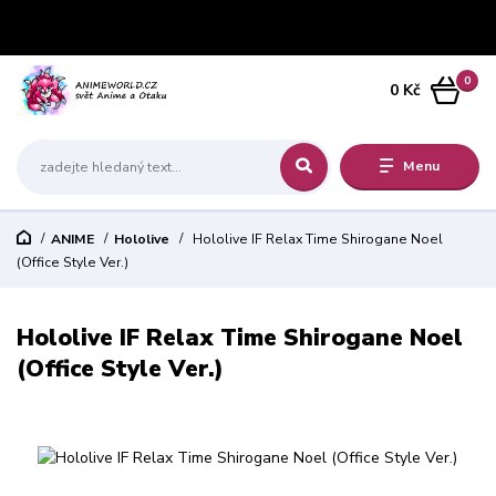
0
0 Kč
Menu
ANIME
Hololive
Hololive IF Relax Time Shirogane Noel
(Office Style Ver.)
Hololive IF Relax Time Shirogane Noel
(Office Style Ver.)