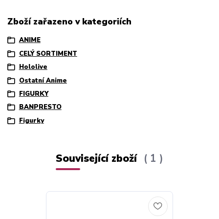
Zboží zařazeno v kategoriích
ANIME
CELÝ SORTIMENT
Hololive
Ostatní Anime
FIGURKY
BANPRESTO
Figurky
Související zboží
1