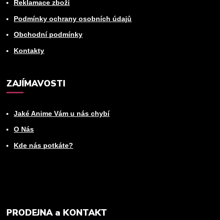
Reklamace zboží
Podmínky ochrany osobních údajů
Obchodní podmínky
Kontakty
ZAJÍMAVOSTI
Jaké Anime Vám u nás chybí
O Nás
Kde nás potkáte?
PRODEJNA a KONTAKT