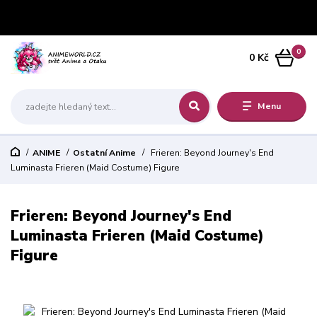
0
0 Kč
Menu
ANIME
Ostatní Anime
Frieren: Beyond Journey's End
Luminasta Frieren (Maid Costume) Figure
Frieren: Beyond Journey's End
Luminasta Frieren (Maid Costume)
Figure