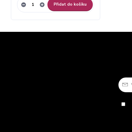
Přidat do košíku
So