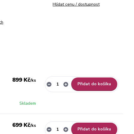
Hlídat cenu / dostupnost
ch
899 Kč
/
ks
Přidat do košíku
Skladem
699 Kč
/
ks
Přidat do košíku