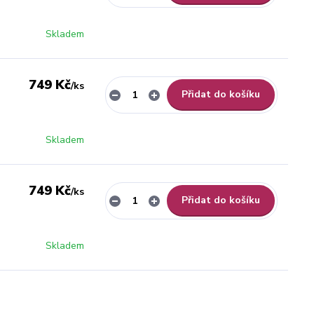
Skladem
749 Kč
/
ks
Přidat do košíku
Skladem
749 Kč
/
ks
Přidat do košíku
Skladem