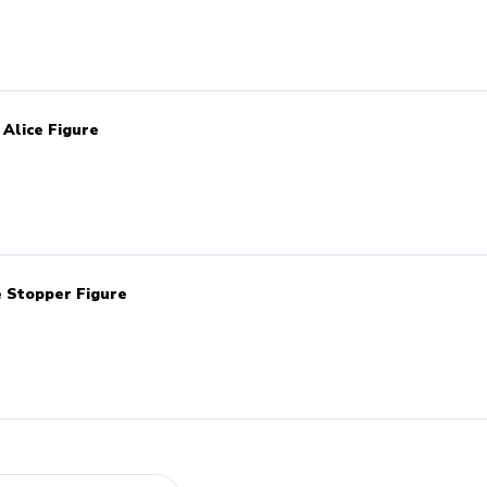
 Alice Figure
e Stopper Figure