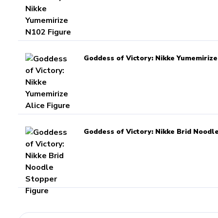
Goddess of Victory: Nikke Yumemirize
Goddess of Victory: Nikke Brid Noodl