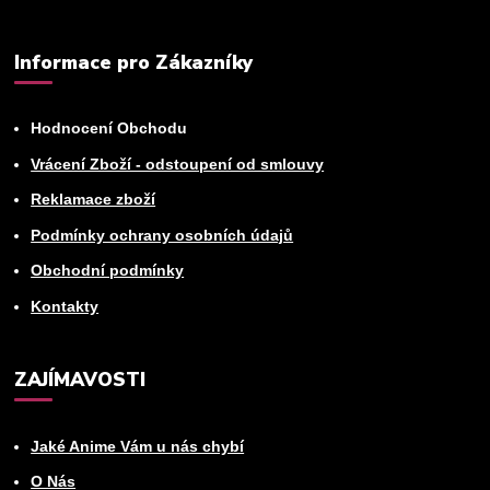
Informace pro Zákazníky
Hodnocení Obchodu
Vrácení Zboží - odstoupení od smlouvy
Reklamace zboží
Podmínky ochrany osobních údajů
Obchodní podmínky
Kontakty
ZAJÍMAVOSTI
Jaké Anime Vám u nás chybí
O Nás