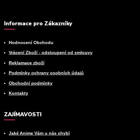
Informace pro Zákazníky
Hodnocení Obchodu
Vrácení Zboží - odstoupení od smlouvy
Reklamace zboží
Podmínky ochrany osobních údajů
Obchodní podmínky
Kontakty
ZAJÍMAVOSTI
Jaké Anime Vám u nás chybí