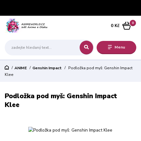
0
0 Kč
Menu
ANIME
Genshin Impact
Podložka pod myš: Genshin Impact
Klee
Podložka pod myš: Genshin Impact
Klee