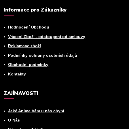
Informace pro Zákazníky
Hodnocení Obchodu
Vrácení Zboží - odstoupení od smlouvy
Reklamace zboží
Podmínky ochrany osobních údajů
Obchodní podmínky
Kontakty
ZAJÍMAVOSTI
Jaké Anime Vám u nás chybí
O Nás