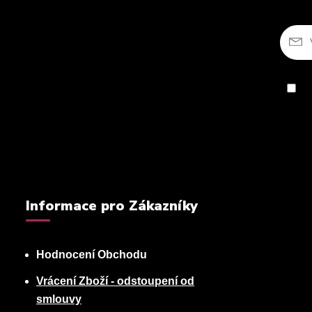
So
Informace pro Zákazníky
Hodnocení Obchodu
Vrácení Zboží - odstoupení od
smlouvy