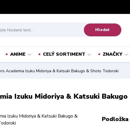
Hledat
ANIME
CELÝ SORTIMENT
ZNAČKY
ro Academia Izuku Midoriya & Katsuki Bakugo & Shoto Todoroki
mia Izuku Midoriya & Katsuki Bakugo
Podložka