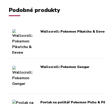
Podobné produkty
Wallscroll: Pokemon Pikatchu & Eeve
Wallscroll: Pokemon Gengar
Povlak na polštář Pokemon Pichu & Pi