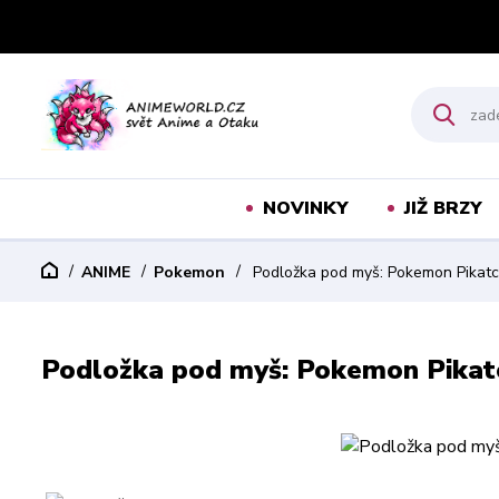
NOVINKY
JIŽ BRZY
ANIME
Pokemon
Podložka pod myš: Pokemon Pikat
Podložka pod myš: Pokemon Pikat