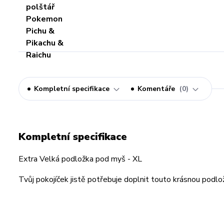
Kompletní specifikace
Komentáře
0
Kompletní specifikace
Extra Velká podložka pod myš - XL
Tvůj pokojíček jistě potřebuje doplnit touto krásnou podlo