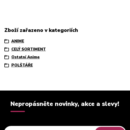
Zboží zařazeno v kategoriích
ANIME
CELÝ SORTIMENT
Ostatní Anime
POLŠTÁŘE
Nepropásněte novinky, akce a slevy!