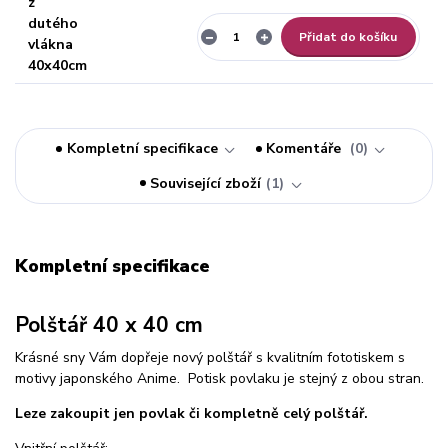
Přidat do košíku
Kompletní specifikace
Komentáře
0
Související zboží
1
Kompletní specifikace
Polštář 40 x 40 cm
Krásné sny Vám dopřeje nový polštář s kvalitním fototiskem s
motivy japonského Anime. Potisk povlaku je stejný z obou stran.
Leze zakoupit jen povlak či kompletně celý polštář.