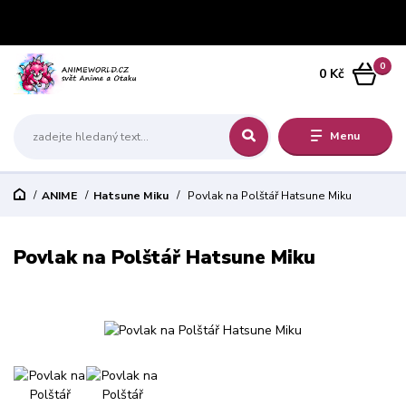
0
0 Kč
Menu
ANIME
Hatsune Miku
Povlak na Polštář Hatsune Miku
Povlak na Polštář Hatsune Miku