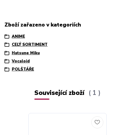
Zboží zařazeno v kategoriích
ANIME
CELÝ SORTIMENT
Hatsune Miku
Vocaloid
POLŠTÁŘE
Související zboží
1