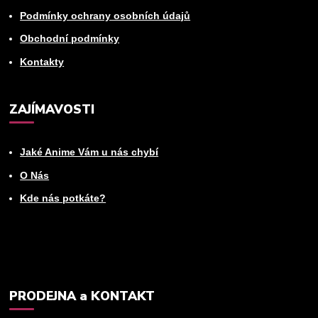
Podmínky ochrany osobních údajů
Obchodní podmínky
Kontakty
ZAJÍMAVOSTI
Jaké Anime Vám u nás chybí
O Nás
Kde nás potkáte?
PRODEJNA a KONTAKT