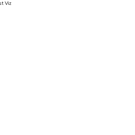
st Viz