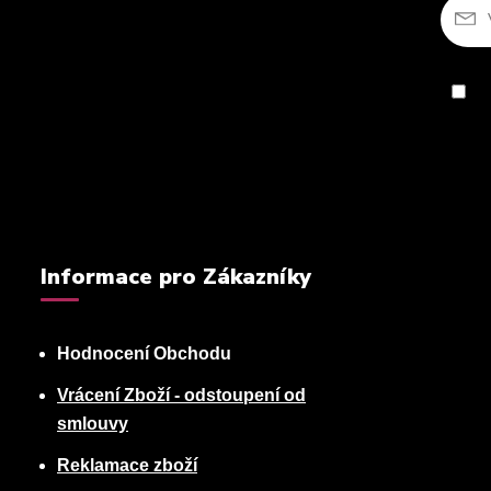
So
Informace pro Zákazníky
Hodnocení Obchodu
Vrácení Zboží - odstoupení od
smlouvy
Reklamace zboží