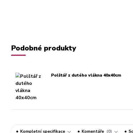
Podobné produkty
Polštář z dutého vlákna 40x40cm
Kompletní specifikace
Komentáře
0
So