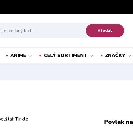
Hledat
ANIME
CELÝ SORTIMENT
ZNAČKY
Povlak na