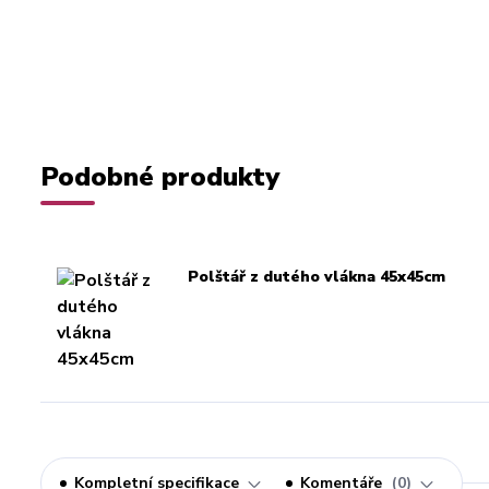
Podobné produkty
Polštář z dutého vlákna 45x45cm
Kompletní specifikace
Komentáře
0