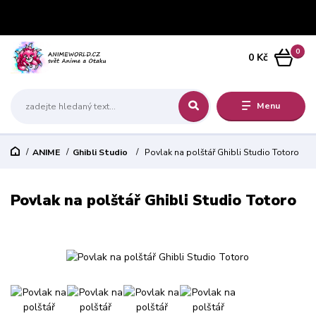
0
0 Kč
Menu
ANIME
Ghibli Studio
Povlak na polštář Ghibli Studio Totoro
Povlak na polštář Ghibli Studio Totoro