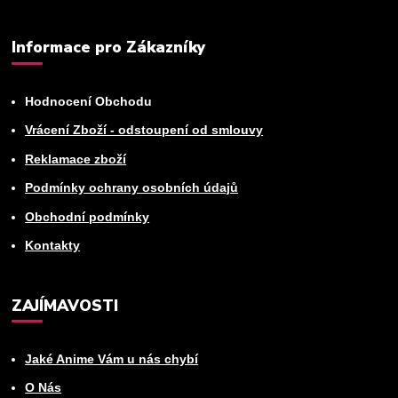
Informace pro Zákazníky
Hodnocení Obchodu
Vrácení Zboží - odstoupení od smlouvy
Reklamace zboží
Podmínky ochrany osobních údajů
Obchodní podmínky
Kontakty
ZAJÍMAVOSTI
Jaké Anime Vám u nás chybí
O Nás