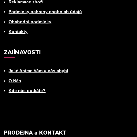
Reklamace zboží
Podmínky ochrany osobních údajů
Obchodní podmínky
Kontakty
ZAJÍMAVOSTI
Jaké Anime Vám u nás chybí
O Nás
Kde nás potkáte?
PRODEJNA a KONTAKT