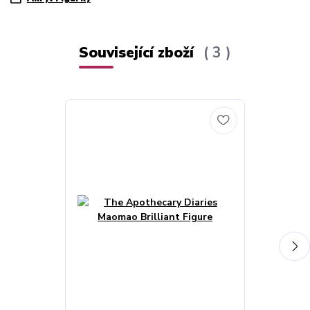
Související zboží
3