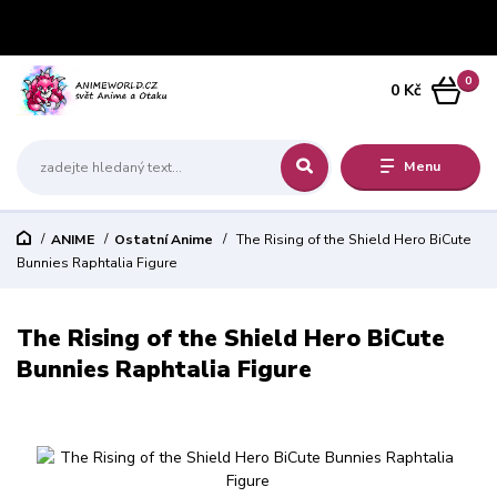
0
0 Kč
Menu
ANIME
Ostatní Anime
The Rising of the Shield Hero BiCute
Bunnies Raphtalia Figure
The Rising of the Shield Hero BiCute
Bunnies Raphtalia Figure