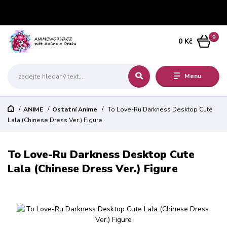
0
0 Kč
Menu
ANIME
Ostatní Anime
To Love-Ru Darkness Desktop Cute
Lala (Chinese Dress Ver.) Figure
To Love-Ru Darkness Desktop Cute
Lala (Chinese Dress Ver.) Figure