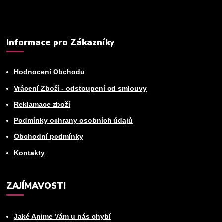
Informace pro Zákazníky
Hodnocení Obchodu
Vrácení Zboží - odstoupení od smlouvy
Reklamace zboží
Podmínky ochrany osobních údajů
Obchodní podmínky
Kontakty
ZAJÍMAVOSTI
Jaké Anime Vám u nás chybí