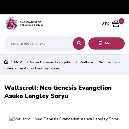
0
0 Kč
Menu
ANIME
Neon Genesis Evangelion
Wallscroll: Neo Genesis
Evangelion Asuka Langley Soryu
Wallscroll: Neo Genesis Evangelion
Asuka Langley Soryu