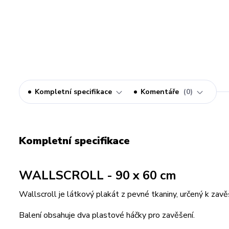
Kompletní specifikace
Komentáře
0
Kompletní specifikace
WALLSCROLL - 90 x 60 cm
Wallscroll je látkový plakát z pevné tkaniny, určený k zavě
Balení obsahuje dva plastové háčky pro zavěšení.