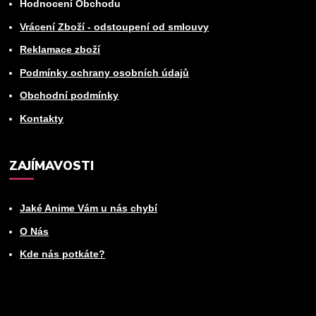
Hodnocení Obchodu
Vrácení Zboží - odstoupení od smlouvy
Reklamace zboží
Podmínky ochrany osobních údajů
Obchodní podmínky
Kontakty
ZAJÍMAVOSTI
Jaké Anime Vám u nás chybí
O Nás
Kde nás potkáte?