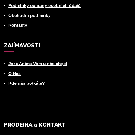
Podmínky ochrany osobních údajů
Obchodní podmínky
Kontakty
ZAJÍMAVOSTI
Jaké Anime Vám u nás chybí
O Nás
Kde nás potkáte?
PRODEJNA a KONTAKT