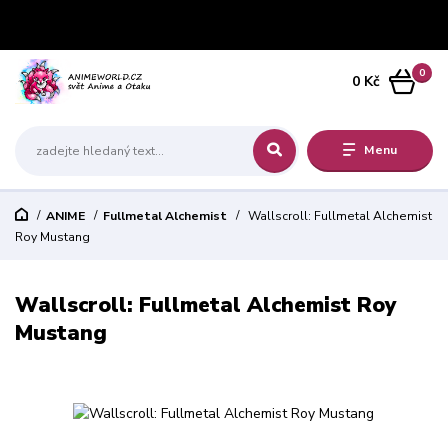
0
0 Kč
Menu
ANIME
Fullmetal Alchemist
Wallscroll: Fullmetal Alchemist
Roy Mustang
Wallscroll: Fullmetal Alchemist Roy
Mustang