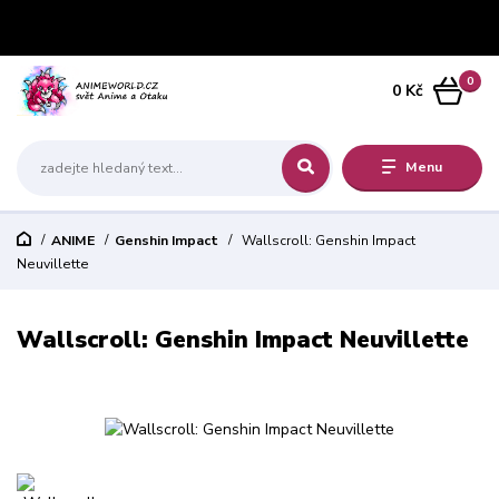
0
0 Kč
Menu
ANIME
Genshin Impact
Wallscroll: Genshin Impact
Neuvillette
Wallscroll: Genshin Impact Neuvillette