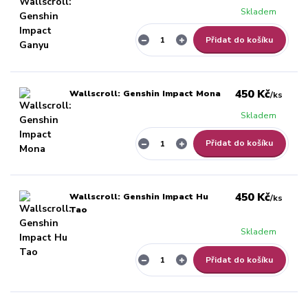
Skladem
Přidat do košíku
450 Kč
Wallscroll: Genshin Impact Mona
/
ks
Skladem
Přidat do košíku
450 Kč
Wallscroll: Genshin Impact Hu
/
ks
Tao
Skladem
Přidat do košíku