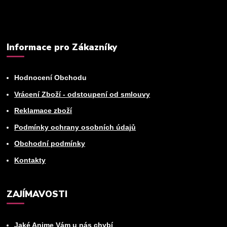
Informace pro Zákazníky
Hodnocení Obchodu
Vrácení Zboží - odstoupení od smlouvy
Reklamace zboží
Podmínky ochrany osobních údajů
Obchodní podmínky
Kontakty
ZAJÍMAVOSTI
Jaké Anime Vám u nás chybí