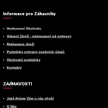
Informace pro Zákazníky
Hodnocení Obchodu
Vrácení Zboží - odstoupení od smlouvy
Reklamace zboží
Podmínky ochrany osobních údajů
Obchodní podmínky
Kontakty
ZAJÍMAVOSTI
Jaké Anime Vám u nás chybí
O Nás