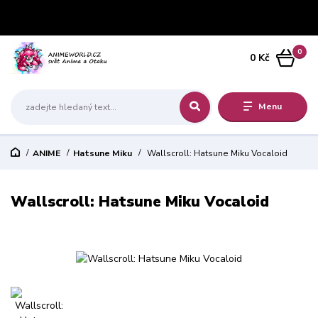
0
0 Kč
Menu
ANIME
Hatsune Miku
Wallscroll: Hatsune Miku Vocaloid
Wallscroll: Hatsune Miku Vocaloid