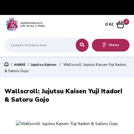
0
0 Kč
Menu
ANIME
Jujutsu Kaisen
Wallscroll: Jujutsu Kaisen Yuji Itadori
& Satoru Gojo
Wallscroll: Jujutsu Kaisen Yuji Itadori
& Satoru Gojo