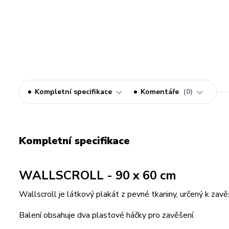
Kompletní specifikace
Komentáře
0
Kompletní specifikace
WALLSCROLL - 90 x 60 cm
Wallscroll je látkový plakát z pevné tkaniny, určený k zavě
Balení obsahuje dva plastové háčky pro zavěšení.