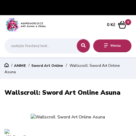
0
0 Kč
Menu
ANIME
Sword Art Online
Wallscroll: Sword Art Online
Asuna
Wallscroll: Sword Art Online Asuna