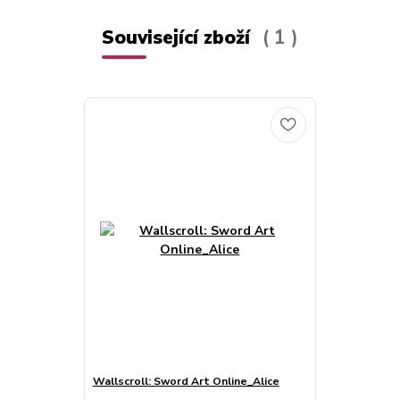
Související zboží
1
Wallscroll: Sword Art Online_Alice