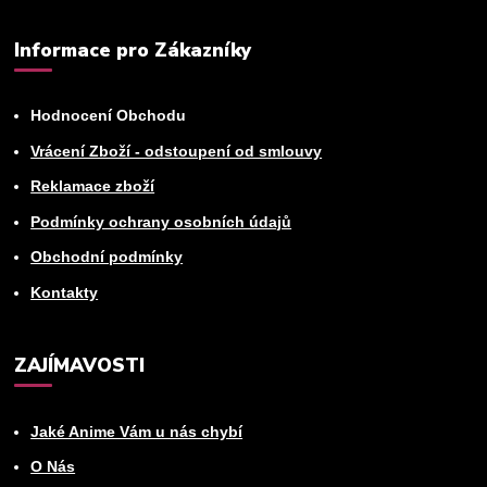
Informace pro Zákazníky
Hodnocení Obchodu
Vrácení Zboží - odstoupení od smlouvy
Reklamace zboží
Podmínky ochrany osobních údajů
Obchodní podmínky
Kontakty
ZAJÍMAVOSTI
Jaké Anime Vám u nás chybí
O Nás