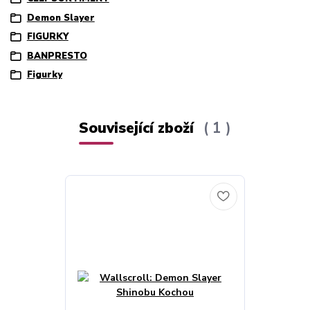
Demon Slayer
FIGURKY
BANPRESTO
Figurky
Související zboží
1