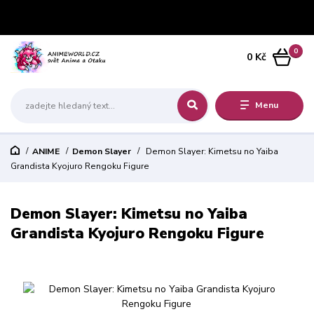
0
0 Kč
Menu
ANIME
Demon Slayer
Demon Slayer: Kimetsu no Yaiba
Grandista Kyojuro Rengoku Figure
Demon Slayer: Kimetsu no Yaiba
Grandista Kyojuro Rengoku Figure