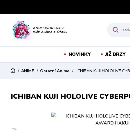
NOVINKY
JIŽ BRZY
ANIME
Ostatní Anime
ICHIBAN KUJI HOLOLIVE CY
ICHIBAN KUJI HOLOLIVE CYBER