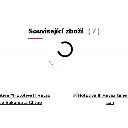
Související zboží
7