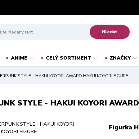
Hledat
ANIME
CELÝ SORTIMENT
ZNAČKY
BERPUNK STYLE - HAKUI KOYORI AWARD HAKUI KOYORI FIGURE
PUNK STYLE - HAKUI KOYORI AWARD
Figurka 