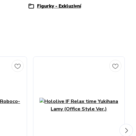
Figurky - Exkluzivní