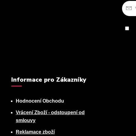
So
Informace pro Zákazníky
Hodnocení Obchodu
Vrácení Zboží - odstoupení od
smlouvy
Reklamace zboží