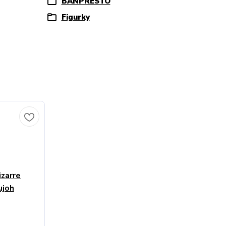
BANPRESTO
Figurky