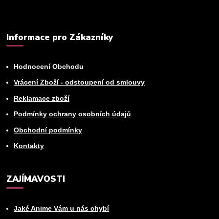
Informace pro Zákazníky
Hodnocení Obchodu
Vrácení Zboží - odstoupení od smlouvy
Reklamace zboží
Podmínky ochrany osobních údajů
Obchodní podmínky
Kontakty
ZAJÍMAVOSTI
Jaké Anime Vám u nás chybí