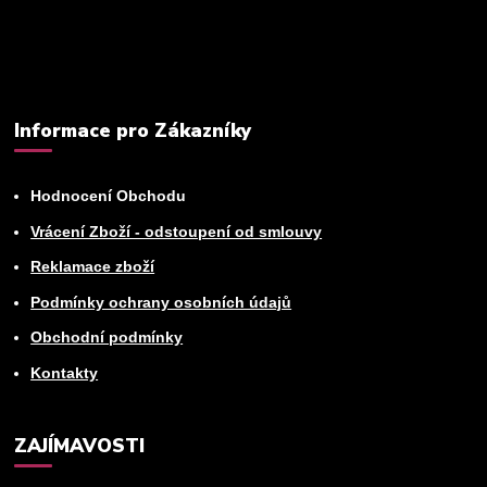
Můžete se kdykoli odhlásit. Zasíláme jednou za 14 dní.
Informace pro Zákazníky
Hodnocení Obchodu
Vrácení Zboží - odstoupení od smlouvy
Reklamace zboží
Podmínky ochrany osobních údajů
Obchodní podmínky
Kontakty
ZAJÍMAVOSTI