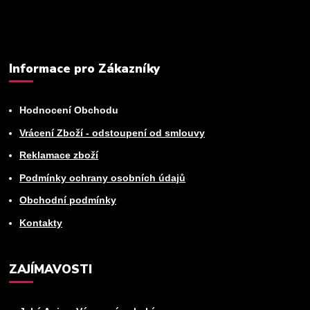
Můžete se kdykoli odhlásit. Zasíláme jednou za 14 dní.
Informace pro Zákazníky
Hodnocení Obchodu
Vrácení Zboží - odstoupení od smlouvy
Reklamace zboží
Podmínky ochrany osobních údajů
Obchodní podmínky
Kontakty
ZAJÍMAVOSTI