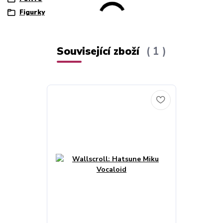
Figurky
Související zboží
1