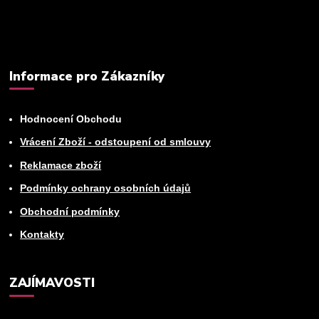
Můžete se kdykoli odhlásit. Zasíláme jednou za 14 dní.
Informace pro Zákazníky
Hodnocení Obchodu
Vrácení Zboží - odstoupení od smlouvy
Reklamace zboží
Podmínky ochrany osobních údajů
Obchodní podmínky
Kontakty
ZAJÍMAVOSTI