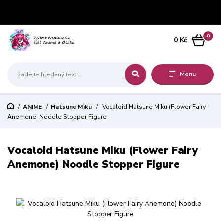
0
0 Kč
Menu
ANIME
Hatsune Miku
Vocaloid Hatsune Miku (Flower Fairy
Anemone) Noodle Stopper Figure
Vocaloid Hatsune Miku (Flower Fairy
Anemone) Noodle Stopper Figure