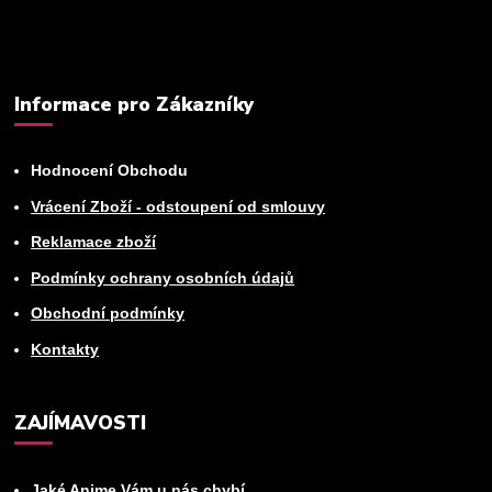
Informace pro Zákazníky
Hodnocení Obchodu
Vrácení Zboží - odstoupení od smlouvy
Reklamace zboží
Podmínky ochrany osobních údajů
Obchodní podmínky
Kontakty
ZAJÍMAVOSTI
Jaké Anime Vám u nás chybí