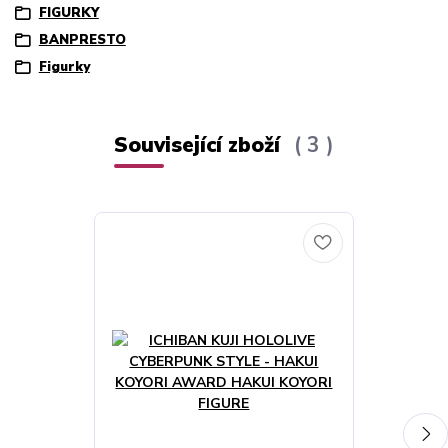
FIGURKY
BANPRESTO
Figurky
Související zboží
3