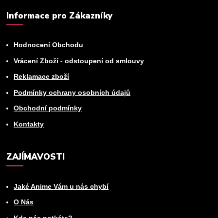
Informace pro Zákazníky
Hodnocení Obchodu
Vrácení Zboží - odstoupení od smlouvy
Reklamace zboží
Podmínky ochrany osobních údajů
Obchodní podmínky
Kontakty
ZAJÍMAVOSTI
Jaké Anime Vám u nás chybí
O Nás
Kde nás potkáte?