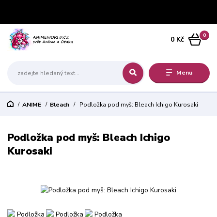
0
0 Kč
Menu
ANIME
Bleach
Podložka pod myš: Bleach Ichigo Kurosaki
Podložka pod myš: Bleach Ichigo
Kurosaki